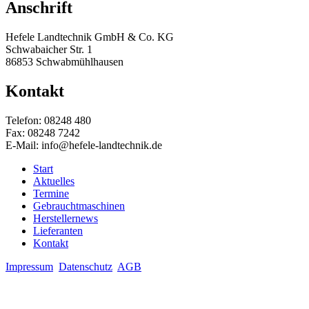
Anschrift
Hefele Landtechnik GmbH & Co. KG
Schwabaicher Str. 1
86853 Schwabmühlhausen
Kontakt
Telefon: 08248 480
Fax: 08248 7242
E-Mail:
info@hefele-landtechnik.de
Start
Aktuelles
Termine
Gebrauchtmaschinen
Herstellernews
Lieferanten
Kontakt
Impressum
Datenschutz
AGB